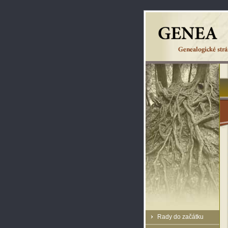
Rady do začátku