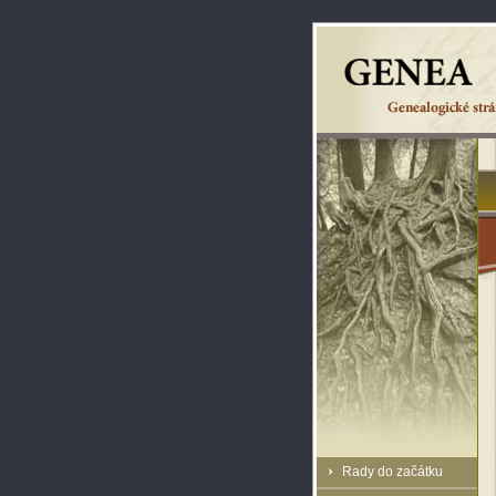
Rady do začátku