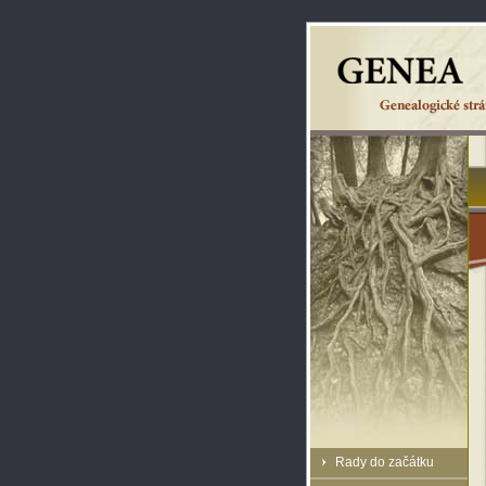
Rady do začátku