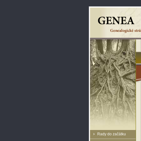
Rady do začátku