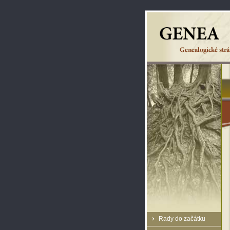
Rady do začátku