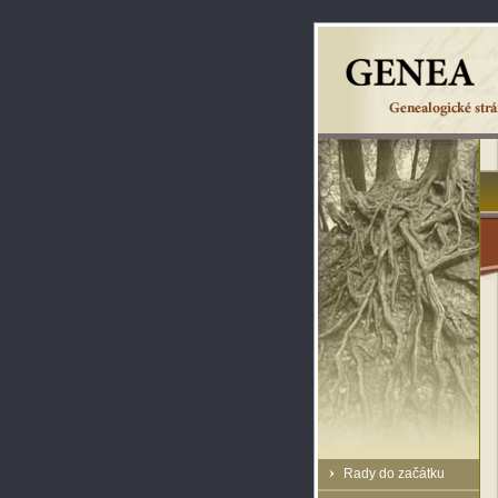
Rady do začátku