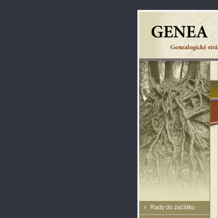
Rady do začátku