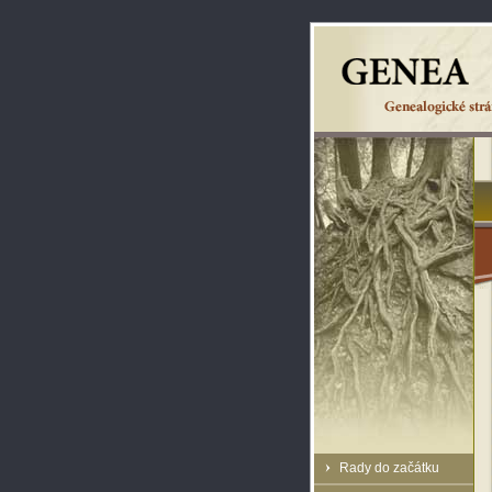
Rady do začátku