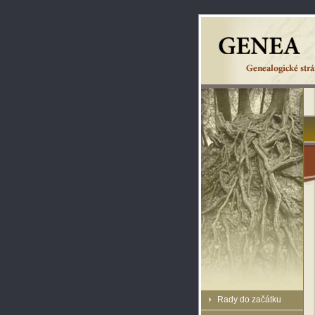
Rady do začátku