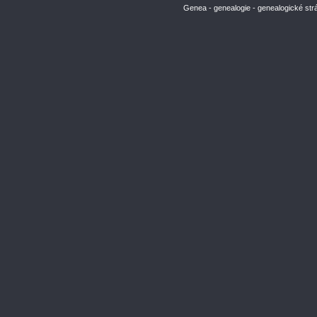
Genea - genealogie - genealogické str