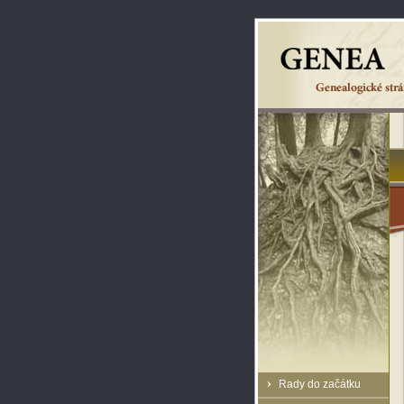
Rady do začátku