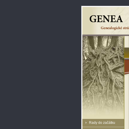
Rady do začátku