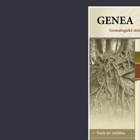
Rady do začátku