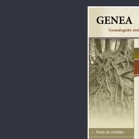
Rady do začátku