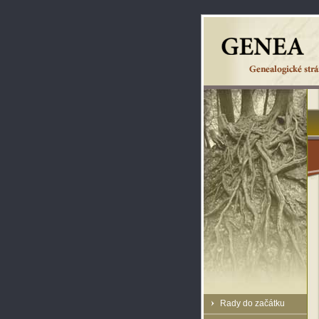
Rady do začátku