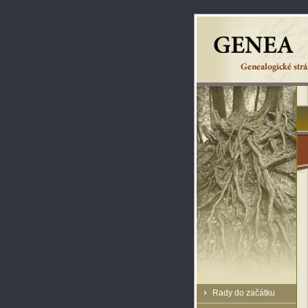
Rady do začátku