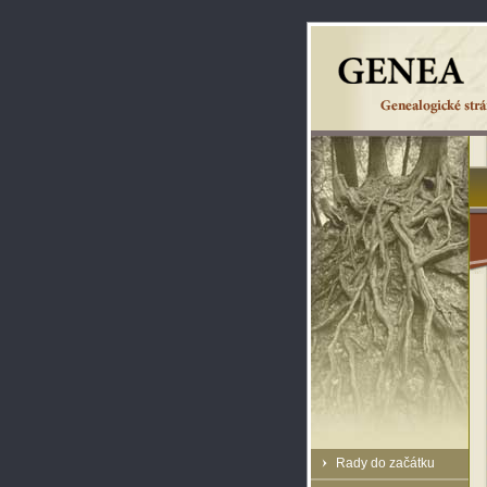
Rady do začátku