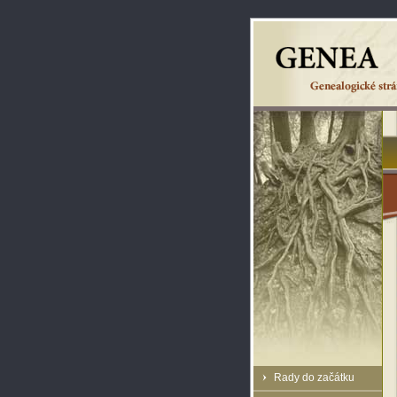
Rady do začátku