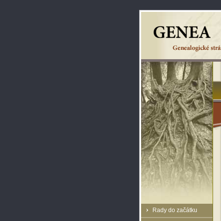
Rady do začátku