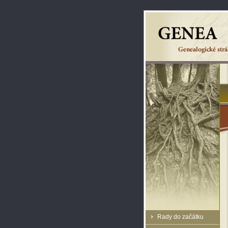
Rady do začátku