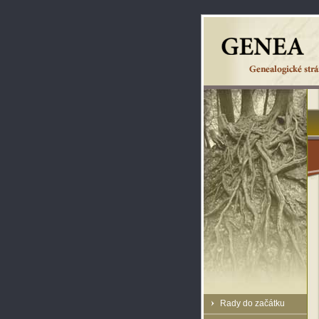
Rady do začátku