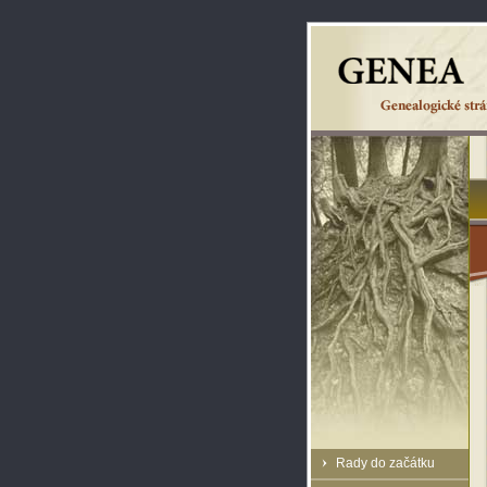
Rady do začátku