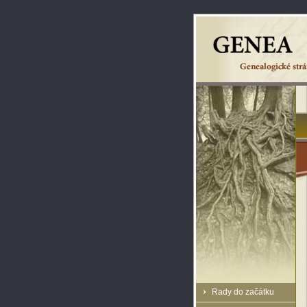
Rady do začátku