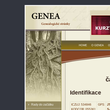
HOME
O GENEA
O
č
Identifikace
Rady do začátku
ICZUJ: 534846
GPS:
JT
KODCOB: 055361
S-