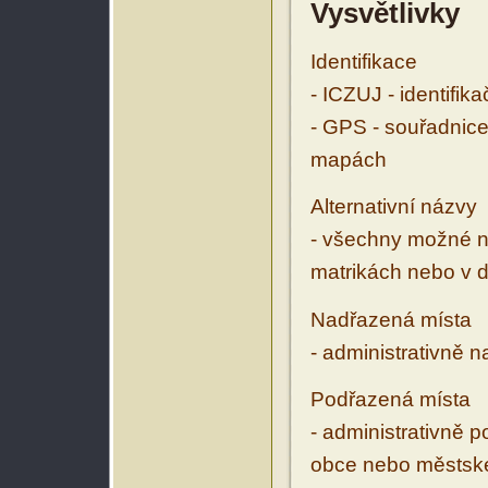
Vysvětlivky
Identifikace
- ICZUJ - identifik
- GPS - souřadnice
mapách
Alternativní názvy
- všechny možné ná
matrikách nebo v d
Nadřazená místa
- administrativně 
Podřazená místa
- administrativně 
obce nebo městské