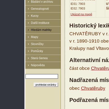
Bádání v archivu
ID31: 7903
UT
ID32: 7903
Ší
Genealogové
Ukázat na mapě
Kurzy
Další instituce
Historický lex
Hledám matriky
CHVATĚRUBY v r. 1
Mapy
v r. 1890-1910 obec
Slovníčky
Kralupy nad Vltavo
Pomůcky
Stará Genea
Alternativní n
Nápověda
část obce
Chvatěr
Nadřazená mís
obec
Chvatěruby
Podřazená mís