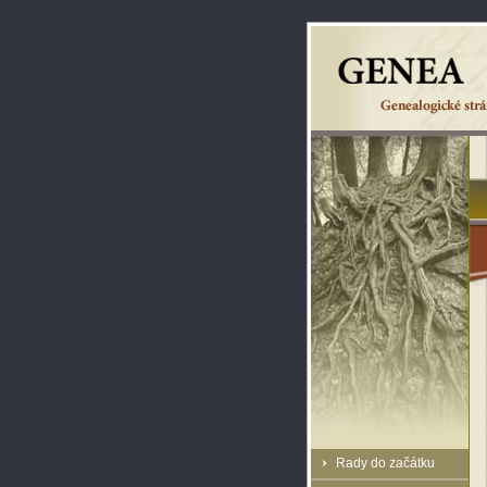
Rady do začátku