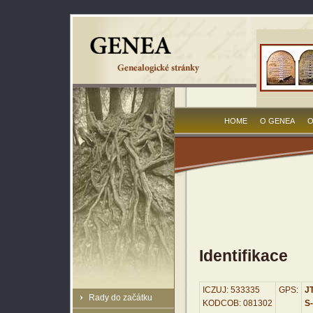
HOME
O GENEA
O
Identifikace
ICZUJ: 533335
GPS:
JT
Rady do začátku
KODCOB: 081302
S-