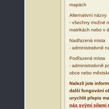
mapách
Alternativní názvy
- všechny možné ná
matrikách nebo v d
Nadřazená místa
- administrativně 
Podřazená místa
- administrativně 
obce nebo městské
Nalezli jste infor
další fungování 
urychlit přepis m
nás svými silami