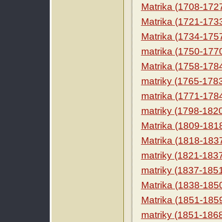
Matrika (1708-172
Matrika (1721-173
Matrika (1734-175
matrika (1750-177
Matrika (1758-178
matriky (1765-178
matrika (1771-178
matriky (1798-182
Matrika (1809-181
Matrika (1818-183
matriky (1821-183
matriky (1837-185
Matrika (1838-185
Matrika (1851-185
matriky (1851-186