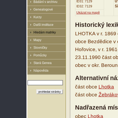
ID31: 7129
UT
Bádání v archivu
ID32: 7129
Ší
Genealogové
Ukázat na mapě
Kurzy
Historický lex
Další instituce
Hledám matriky
LHOTKA v r. 1869 o
Mapy
obce Bezdědice v o
Slovníčky
Hořovice, v r. 196
Pomůcky
23.11.1990 část ob
Stará Genea
obec v okr. Beroun
Nápověda
Alternativní n
část obce
Lhotka
část obce
Žebráko
Nadřazená mís
obec
Lhotka