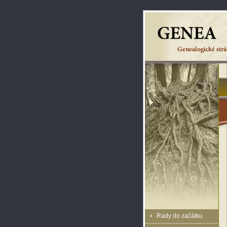
Rady do začátku