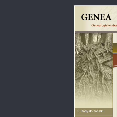
Rady do začátku