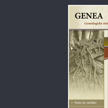
Rady do začátku