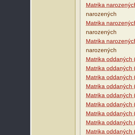
Matrika narozenýc
narozených
Matrika narozenýc
narozených
Matrika narozenýc
narozených
Matrika oddaných 
Matrika oddaných 
Matrika oddaných 
Matrika oddaných 
Matrika oddaných 
Matrika oddaných 
Matrika oddaných 
Matrika oddaných 
Matrika oddaných 