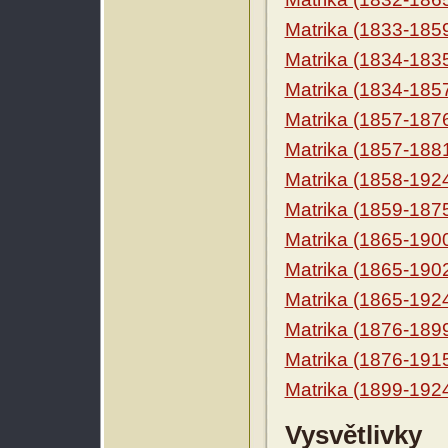
Matrika (1833-185
Matrika (1834-183
Matrika (1834-185
Matrika (1857-187
Matrika (1857-188
Matrika (1858-192
Matrika (1859-187
Matrika (1865-190
Matrika (1865-190
Matrika (1865-192
Matrika (1876-189
Matrika (1876-191
Matrika (1899-192
Vysvětlivky