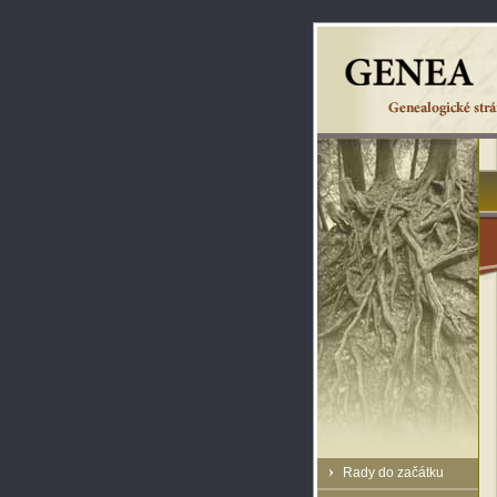
Rady do začátku