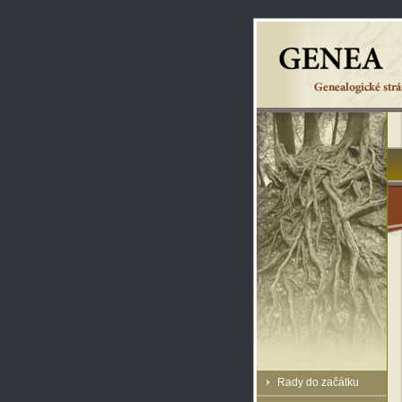
Rady do začátku