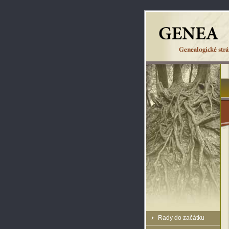
Rady do začátku