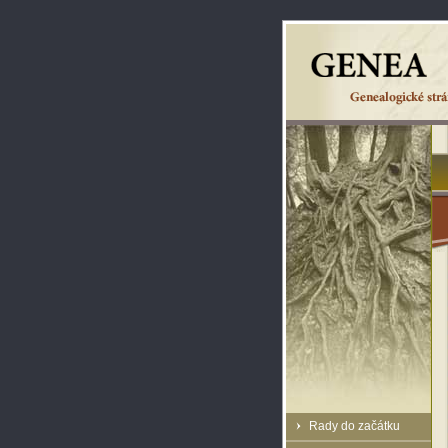
Rady do začátku