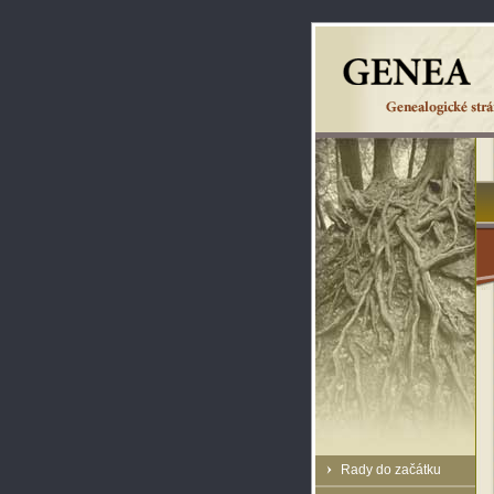
Rady do začátku