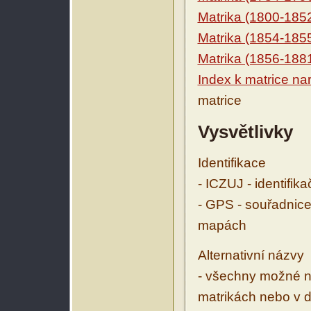
Matrika (1800-185
Matrika (1854-185
Matrika (1856-188
Index k matrice na
matrice
Vysvětlivky
Identifikace
- ICZUJ - identifik
- GPS - souřadnice
mapách
Alternativní názvy
- všechny možné ná
matrikách nebo v d