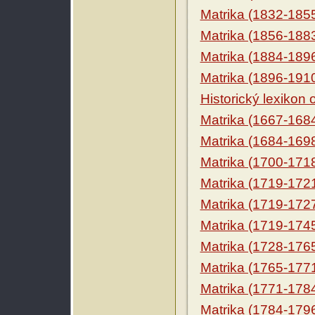
Matrika (1832-185
Matrika (1856-188
Matrika (1884-189
Matrika (1896-191
Historický lexikon
Matrika (1667-168
Matrika (1684-169
Matrika (1700-171
Matrika (1719-172
Matrika (1719-172
Matrika (1719-174
Matrika (1728-176
Matrika (1765-177
Matrika (1771-178
Matrika (1784-179