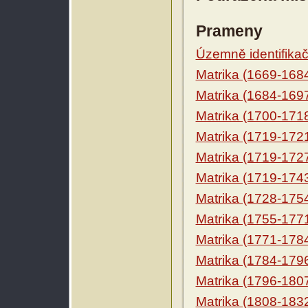
Prameny
Územně identifikačn
Matrika (1669-168
Matrika (1684-169
Matrika (1700-171
Matrika (1719-172
Matrika (1719-172
Matrika (1719-174
Matrika (1728-175
Matrika (1755-177
Matrika (1771-178
Matrika (1784-179
Matrika (1796-180
Matrika (1808-183