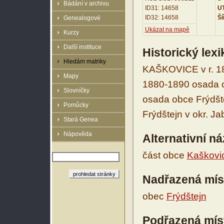
Bádání v archivu
ID31: 14658
UT
ID32: 14658
Ší
Genealogové
Ukázat na mapě
Kurzy
Další instituce
Historický lex
Hledám matriky
KAŠKOVICE v r. 186
Mapy
1880-1890 osada ob
Slovníčky
osada obce Frýdšte
Pomůcky
Frýdštejn v okr. J
Stará Genea
Nápověda
Alternativní n
část obce
Kaškovi
Nadřazená mís
obec
Frýdštejn
Podřazená mís