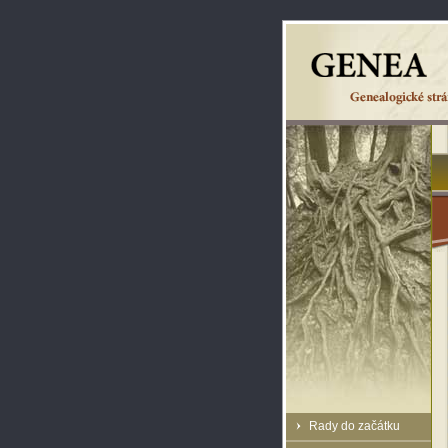
Rady do začátku