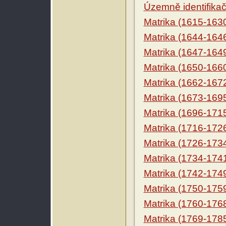
Územně identifikačn
Matrika (1615-163
Matrika (1644-164
Matrika (1647-164
Matrika (1650-166
Matrika (1662-167
Matrika (1673-169
Matrika (1696-171
Matrika (1716-172
Matrika (1726-173
Matrika (1734-174
Matrika (1742-174
Matrika (1750-175
Matrika (1760-176
Matrika (1769-178