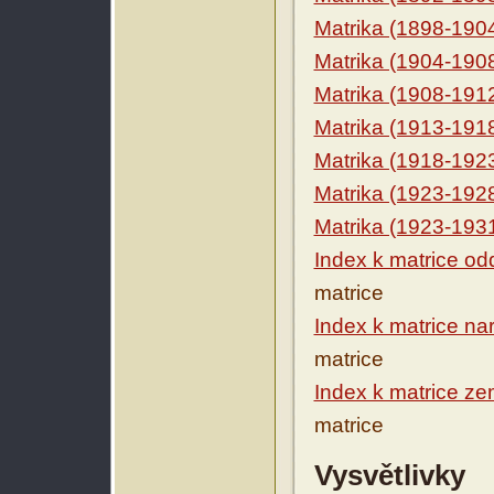
Matrika (1898-190
Matrika (1904-190
Matrika (1908-191
Matrika (1913-191
Matrika (1918-192
Matrika (1923-192
Matrika (1923-193
Index k matrice o
matrice
Index k matrice na
matrice
Index k matrice ze
matrice
Vysvětlivky