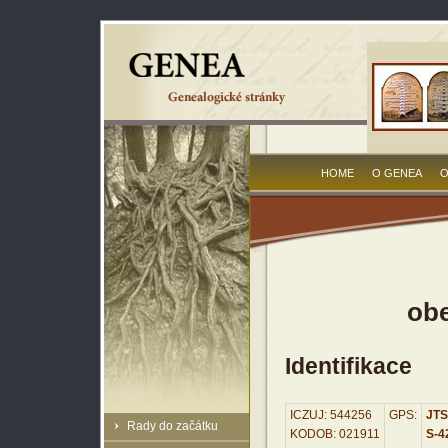
HOME
O GENEA
O
ob
Identifikace
ICZUJ: 544256
GPS:
JTSK
Rady do začátku
KODOB: 021911
S-42