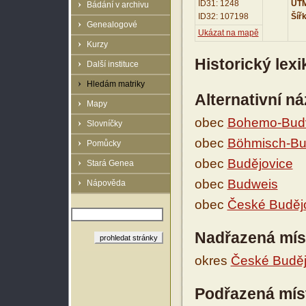
ID31: 1248
UTM
Bádání v archivu
ID32: 107198
Šíř
Genealogové
Ukázat na mapě
Kurzy
Historický lex
Další instituce
Hledám matriky
Alternativní n
Mapy
obec
Bohemo-Bud
Slovníčky
obec
Böhmisch-Bu
Pomůcky
obec
Budějovice
Stará Genea
obec
Budweis
Nápověda
obec
České Buděj
Nadřazená mís
okres
České Buděj
Podřazená mís