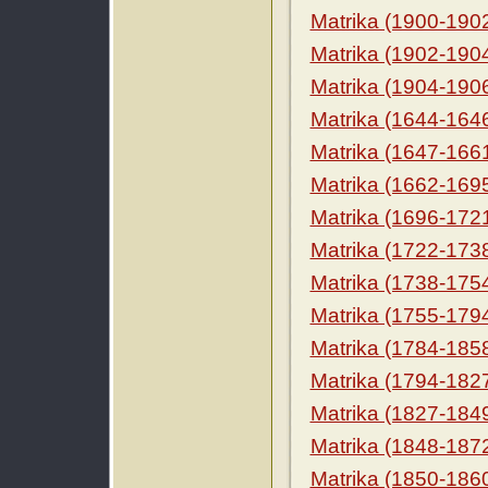
Matrika (1900-190
Matrika (1902-190
Matrika (1904-190
Matrika (1644-164
Matrika (1647-166
Matrika (1662-169
Matrika (1696-172
Matrika (1722-173
Matrika (1738-175
Matrika (1755-179
Matrika (1784-185
Matrika (1794-182
Matrika (1827-184
Matrika (1848-187
Matrika (1850-186