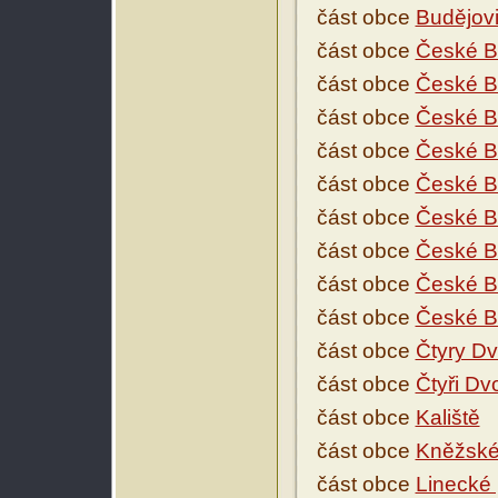
část obce
Budějov
část obce
České Bu
část obce
České B
část obce
České B
část obce
České B
část obce
České B
část obce
České B
část obce
České B
část obce
České B
část obce
České B
část obce
Čtyry Dv
část obce
Čtyři Dv
část obce
Kaliště
část obce
Kněžské
část obce
Linecké