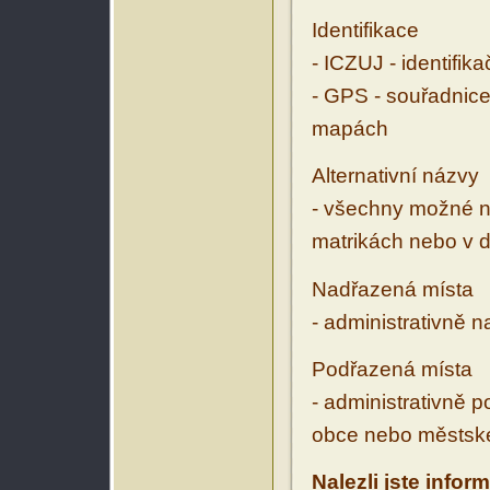
Identifikace
- ICZUJ - identifik
- GPS - souřadnice
mapách
Alternativní názvy
- všechny možné ná
matrikách nebo v d
Nadřazená místa
- administrativně 
Podřazená místa
- administrativně 
obce nebo městské
Nalezli jste infor