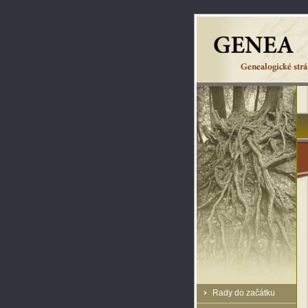
Rady do začátku