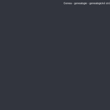
Genea - genealogie - genealogické str