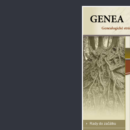
Rady do začátku