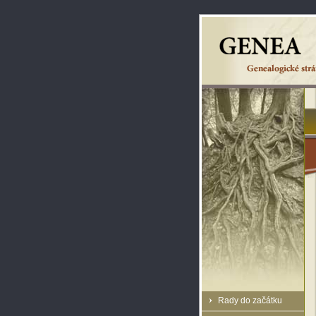
Rady do začátku