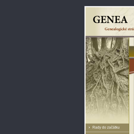
Rady do začátku