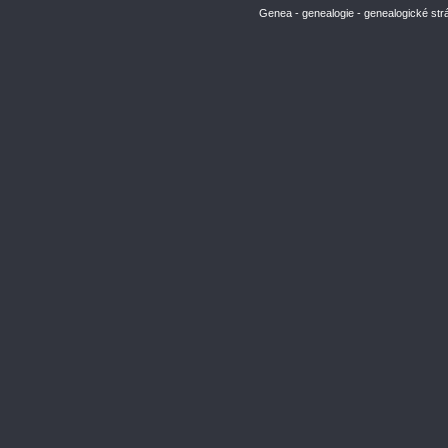
Genea - genealogie - genealogické str